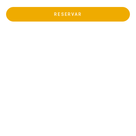
RESERVAR